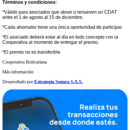
Términos y condiciones:
*Válido para asociados que abran o renueven un CDAT
entre el 1 de agosto al 15 de diciembre.
*Cada ahorrador tiene una única oportunidad de participar
*El asociado deberá estar al día en todo concepto con la
Cooperativa al momento de entregar el premio.
*El premio no es transferible
Cooperativa Bolivariana
Más información
Desarrollado por
Estrategia Segura S.A.S.