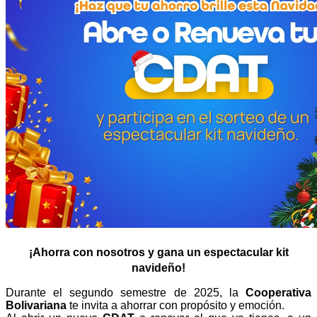
¡Ahorra con nosotros y gana un espectacular kit
navideño!
Durante el segundo semestre de 2025, la
Cooperativa
Bolivariana
te invita a ahorrar con propósito y emoción.