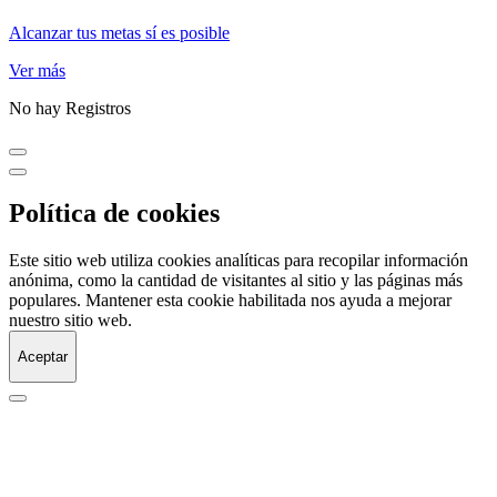
Alcanzar tus metas sí es posible
Ver más
No hay Registros
Política de cookies
Este sitio web utiliza cookies analíticas para recopilar información
anónima, como la cantidad de visitantes al sitio y las páginas más
populares. Mantener esta cookie habilitada nos ayuda a mejorar
nuestro sitio web.
Aceptar