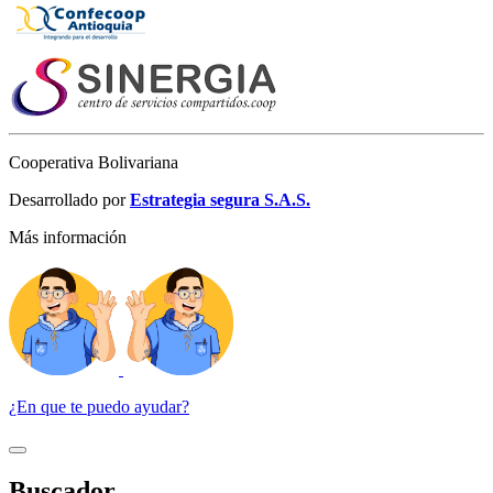
Cooperativa Bolivariana
Desarrollado por
Estrategia segura S.A.S.
Más información
¿En que te puedo ayudar?
Buscador