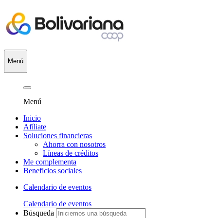
Menú
Menú
Inicio
Afíliate
Soluciones financieras
Ahorra con nosotros
Líneas de créditos
Me complementa
Beneficios sociales
Calendario de eventos
Calendario de eventos
Búsqueda