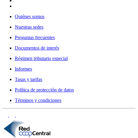
Quiénes somos
Nuestras sedes
Preguntas frecuentes
Documentos de interés
Régimen tributario especial
Informes
Tasas y tarifas
Política de protección de datos
Términos y condiciones