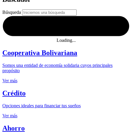
Búsqueda
Loading...
Cooperativa Bolivariana
Somos una entidad de economía solidaria cuyos principales
propósito
Ver más
Crédito
Opciones ideales para financiar tus sueños
Ver más
Ahorro