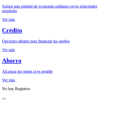
Somos una entidad de economía solidaria cuyos principales
propósito
Ver más
Crédito
Opciones ideales para financiar tus sueños
Ver más
Ahorro
Alcanzar tus metas sí es posible
Ver más
No hay Registros