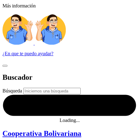
Más información
¿En que te puedo ayudar?
Buscador
Búsqueda
Loading...
Cooperativa Bolivariana