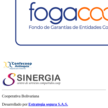
Cooperativa Bolivariana
Desarrollado por
Estrategia segura S.A.S.