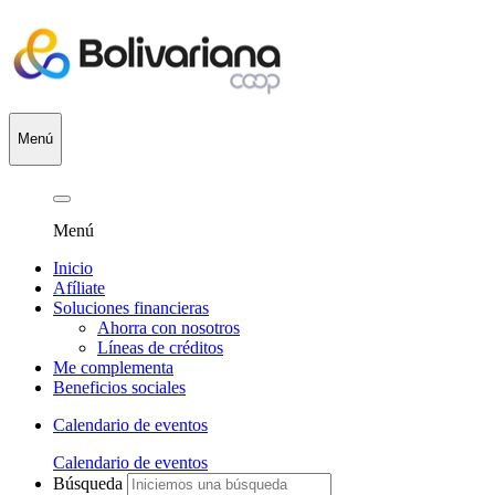
Menú
Menú
Inicio
Afíliate
Soluciones financieras
Ahorra con nosotros
Líneas de créditos
Me complementa
Beneficios sociales
Calendario de eventos
Calendario de eventos
Búsqueda