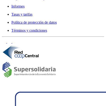
Informes
Tasas y tarifas
Política de protección de datos
Términos y condiciones