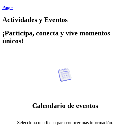
Pagos
Actividades y Eventos
¡Participa, conecta y vive momentos
únicos!
Calendario de eventos
Selecciona una fecha para conocer más información.