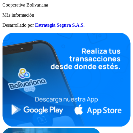
Cooperativa Bolivariana
Más información
Desarrollado por
Estrategia Segura S.A.S.