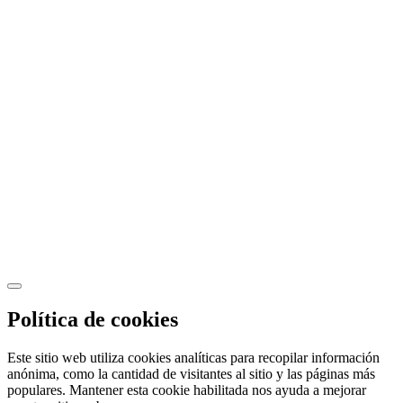
Política de cookies
Este sitio web utiliza cookies analíticas para recopilar información
anónima, como la cantidad de visitantes al sitio y las páginas más
populares. Mantener esta cookie habilitada nos ayuda a mejorar