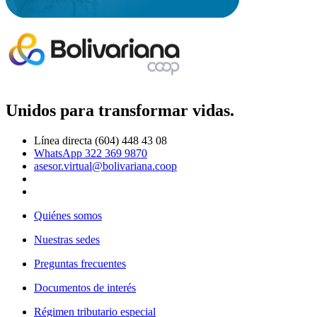
Unidos para transformar vidas.
Línea directa (604) 448 43 08
WhatsApp 322 369 9870
asesor.virtual@bolivariana.coop
Quiénes somos
Nuestras sedes
Preguntas frecuentes
Documentos de interés
Régimen tributario especial