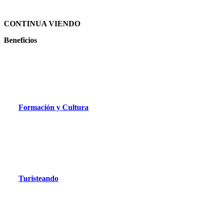
CONTINUA VIENDO
Beneficios
Formación y Cultura
Turisteando