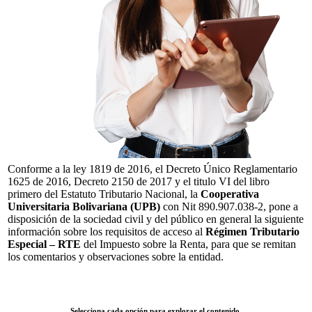
Conforme a la ley 1819 de 2016, el Decreto Único Reglamentario
1625 de 2016, Decreto 2150 de 2017 y el titulo VI del libro
primero del Estatuto Tributario Nacional, la
Cooperativa
Universitaria Bolivariana (UPB)
con Nit 890.907.038-2, pone a
disposición de la sociedad civil y del público en general la siguiente
información sobre los requisitos de acceso al
Régimen Tributario
Especial – RTE
del Impuesto sobre la Renta, para que se remitan
los comentarios y observaciones sobre la entidad.
Selecciona cada opción para explorar el contenido.