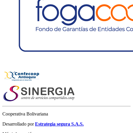
Cooperativa Bolivariana
Desarrollado por
Estrategia segura S.A.S.