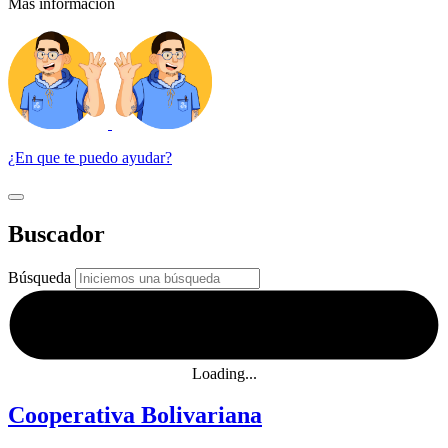
Más información
¿En que te puedo ayudar?
Buscador
Búsqueda
Loading...
Cooperativa Bolivariana