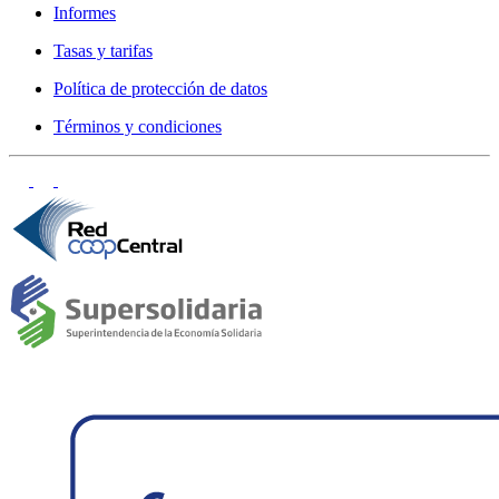
Informes
Tasas y tarifas
Política de protección de datos
Términos y condiciones