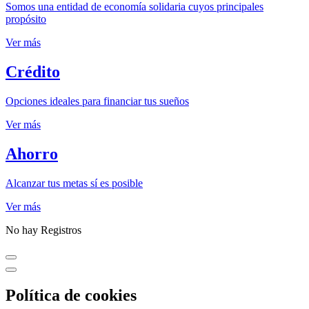
Somos una entidad de economía solidaria cuyos principales
propósito
Ver más
Crédito
Opciones ideales para financiar tus sueños
Ver más
Ahorro
Alcanzar tus metas sí es posible
Ver más
No hay Registros
Política de cookies