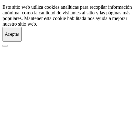
Este sitio web utiliza cookies analíticas para recopilar información
anónima, como la cantidad de visitantes al sitio y las páginas más
populares. Mantener esta cookie habilitada nos ayuda a mejorar
nuestro sitio web.
Aceptar