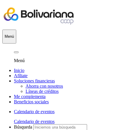
Menú
Menú
Inicio
Afíliate
Soluciones financieras
Ahorra con nosotros
Líneas de créditos
Me complementa
Beneficios sociales
Calendario de eventos
Calendario de eventos
Búsqueda