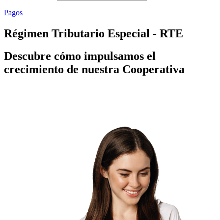
Pagos
Régimen Tributario Especial - RTE
Descubre cómo impulsamos el
crecimiento de nuestra Cooperativa