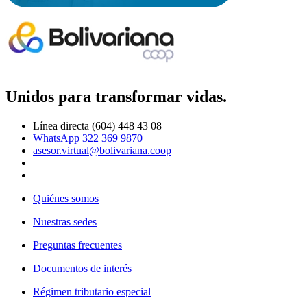
Unidos para transformar vidas.
Línea directa (604) 448 43 08
WhatsApp 322 369 9870
asesor.virtual@bolivariana.coop
Quiénes somos
Nuestras sedes
Preguntas frecuentes
Documentos de interés
Régimen tributario especial