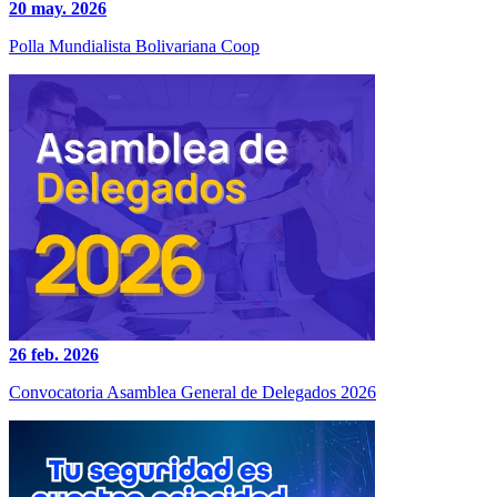
20 may. 2026
Polla Mundialista Bolivariana Coop
26 feb. 2026
Convocatoria Asamblea General de Delegados 2026