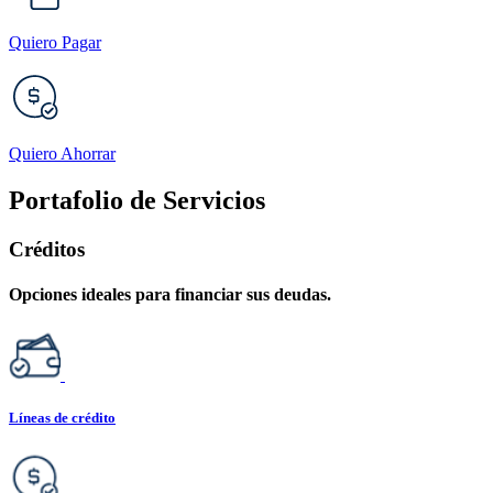
Quiero Pagar
Quiero Ahorrar
Portafolio de Servicios
Créditos
Opciones ideales para financiar sus deudas.
Líneas de crédito