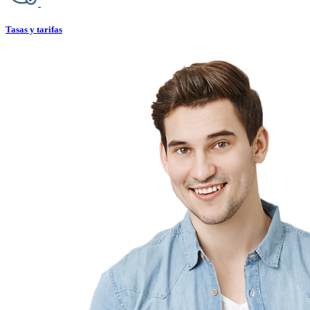
Tasas y tarifas