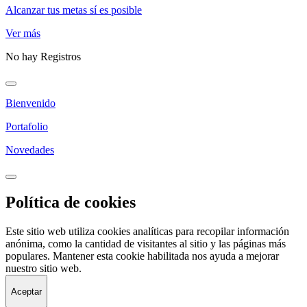
Alcanzar tus metas sí es posible
Ver más
No hay Registros
Bienvenido
Portafolio
Novedades
Política de cookies
Este sitio web utiliza cookies analíticas para recopilar información
anónima, como la cantidad de visitantes al sitio y las páginas más
populares. Mantener esta cookie habilitada nos ayuda a mejorar
nuestro sitio web.
Aceptar