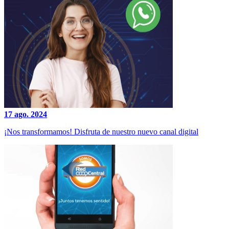
17 ago. 2024
¡Nos transformamos! Disfruta de nuestro nuevo canal digital