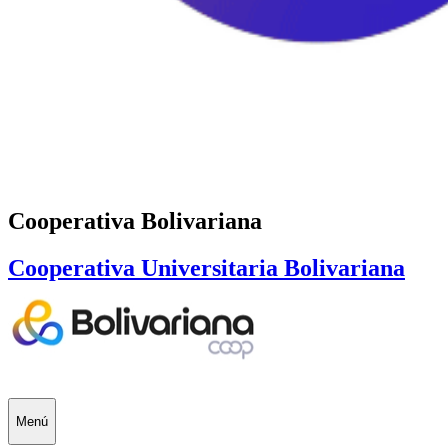
Cooperativa Bolivariana
Cooperativa Universitaria Bolivariana
Menú