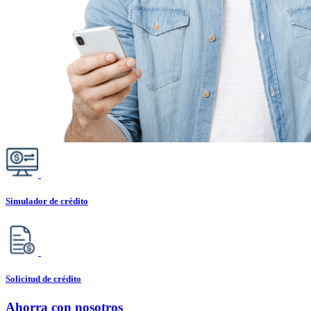
Simulador de crédito
Solicitud de crédito
Ahorra con nosotros