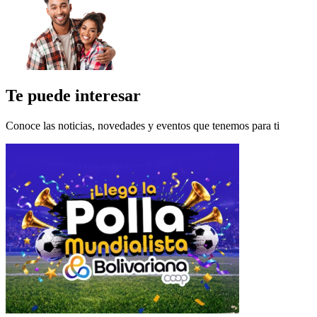
Te puede interesar
Conoce las noticias, novedades y eventos que tenemos para ti