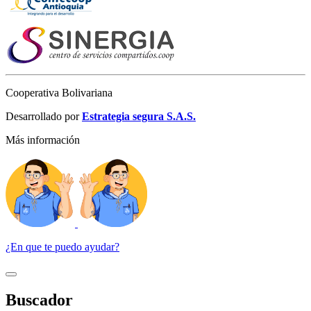
Cooperativa Bolivariana
Desarrollado por
Estrategia segura S.A.S.
Más información
¿En que te puedo ayudar?
Buscador