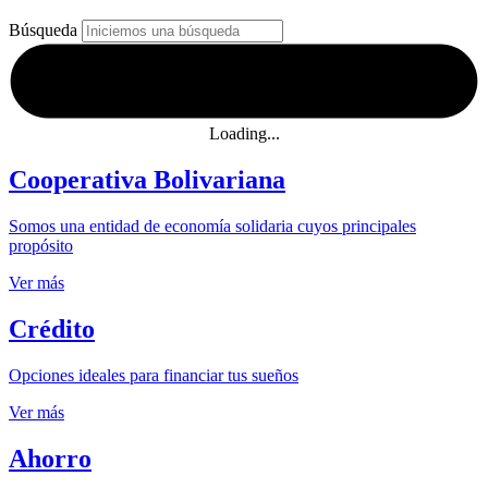
Búsqueda
Loading...
Cooperativa Bolivariana
Somos una entidad de economía solidaria cuyos principales
propósito
Ver más
Crédito
Opciones ideales para financiar tus sueños
Ver más
Ahorro