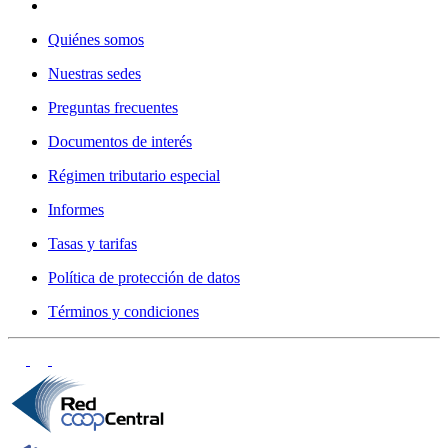
Quiénes somos
Nuestras sedes
Preguntas frecuentes
Documentos de interés
Régimen tributario especial
Informes
Tasas y tarifas
Política de protección de datos
Términos y condiciones