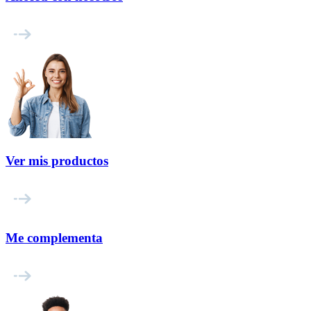
Ver mis productos
Me complementa