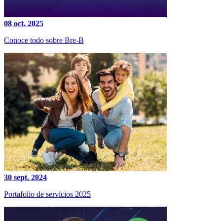
08 oct. 2025
Conoce todo sobre Bre-B
30 sept. 2024
Portafolio de servicios 2025