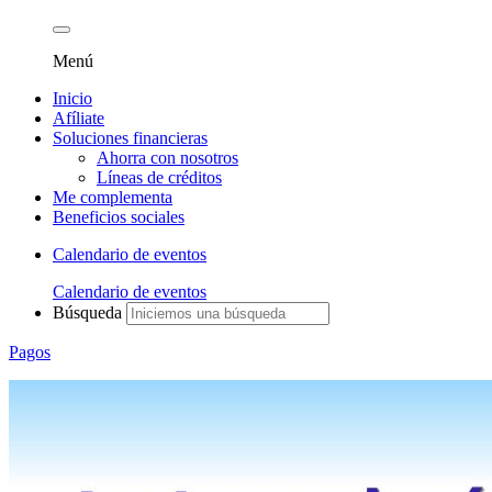
Menú
Inicio
Afíliate
Soluciones financieras
Ahorra con nosotros
Líneas de créditos
Me complementa
Beneficios sociales
Calendario de eventos
Calendario de eventos
Búsqueda
Pagos