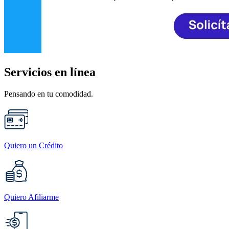
Servicios en línea
Pensando en tu comodidad.
Quiero un Crédito
Quiero Afiliarme