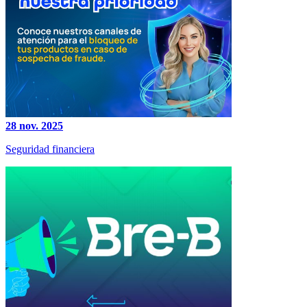
28 nov. 2025
Seguridad financiera