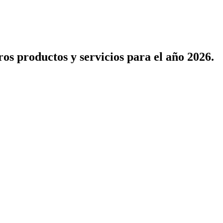
ros productos y servicios para el año 2026.