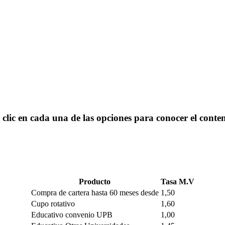
clic en cada una de las opciones para conocer el conte
Producto
Tasa M.V
Compra de cartera hasta 60 meses desde
1,50
Cupo rotativo
1,60
Educativo convenio UPB
1,00