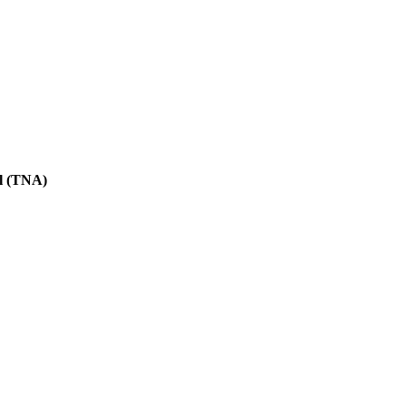
l (TNA)