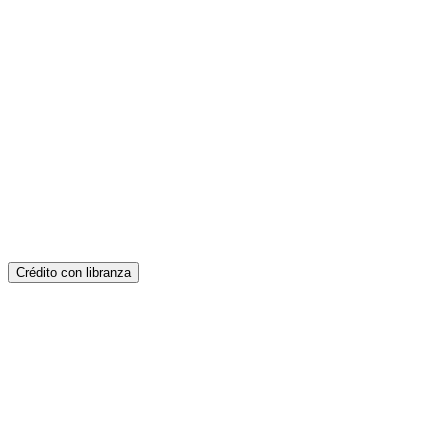
Crédito con libranza