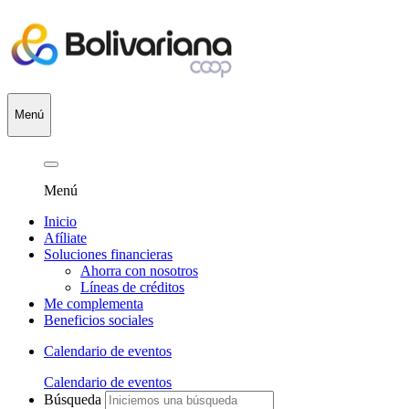
Menú
Menú
Inicio
Afíliate
Soluciones financieras
Ahorra con nosotros
Líneas de créditos
Me complementa
Beneficios sociales
Calendario de eventos
Calendario de eventos
Búsqueda