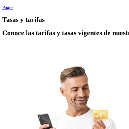
Pagos
Tasas y tarifas
Conoce las tarifas y tasas vigentes de nuest