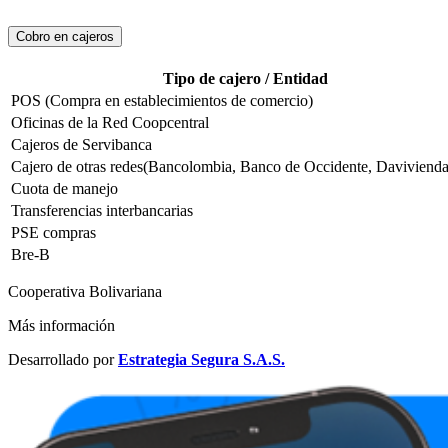
Cobro en cajeros
Tipo de cajero / Entidad
POS (Compra en establecimientos de comercio)
Oficinas de la Red Coopcentral
Cajeros de Servibanca
Cajero de otras redes(Bancolombia, Banco de Occidente, Davivienda,
Cuota de manejo
Transferencias interbancarias
PSE compras
Bre-B
Cooperativa Bolivariana
Más información
Desarrollado por
Estrategia Segura S.A.S.