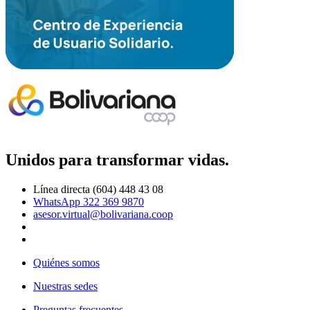
Unidos para transformar vidas.
Línea directa (604) 448 43 08
WhatsApp 322 369 9870
asesor.virtual@bolivariana.coop
Quiénes somos
Nuestras sedes
Preguntas frecuentes