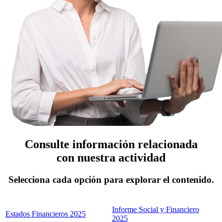
Consulte información relacionada
con nuestra actividad
Selecciona cada opción para explorar el contenido.
Informe Social y Financiero
Estados Financieros 2025
2025