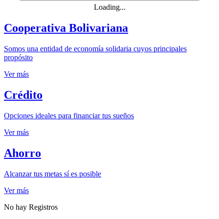
Loading...
Cooperativa Bolivariana
Somos una entidad de economía solidaria cuyos principales
propósito
Ver más
Crédito
Opciones ideales para financiar tus sueños
Ver más
Ahorro
Alcanzar tus metas sí es posible
Ver más
No hay Registros