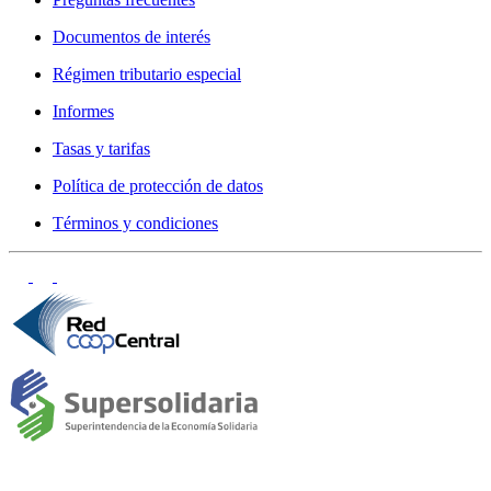
Documentos de interés
Régimen tributario especial
Informes
Tasas y tarifas
Política de protección de datos
Términos y condiciones