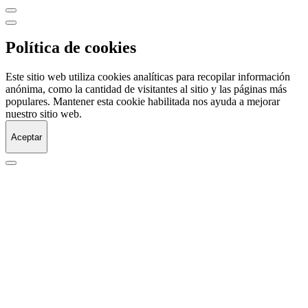
Política de cookies
Este sitio web utiliza cookies analíticas para recopilar información
anónima, como la cantidad de visitantes al sitio y las páginas más
populares. Mantener esta cookie habilitada nos ayuda a mejorar
nuestro sitio web.
Aceptar