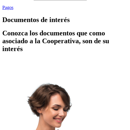
Pagos
Documentos de interés
Conozca los documentos que como
asociado a la Cooperativa, son de su
interés