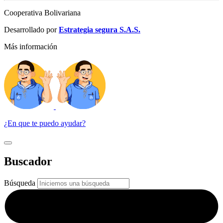
Cooperativa Bolivariana
Desarrollado por
Estrategia segura S.A.S.
Más información
¿En que te puedo ayudar?
Buscador
Búsqueda