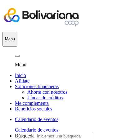
Menú
Menú
Inicio
Afíliate
Soluciones financieras
Ahorra con nosotros
Líneas de créditos
Me complementa
Beneficios sociales
Calendario de eventos
Calendario de eventos
Búsqueda