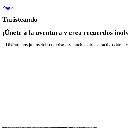
Pagos
Turisteando
¡Únete a la aventura y crea recuerdos inolv
Disfrutemos juntos del senderismo y muchos otros atractivos turísti