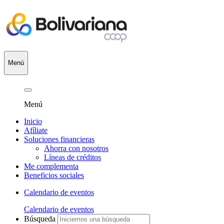
Menú
Menú
Inicio
Afíliate
Soluciones financieras
Ahorra con nosotros
Líneas de créditos
Me complementa
Beneficios sociales
Calendario de eventos
Calendario de eventos
Búsqueda