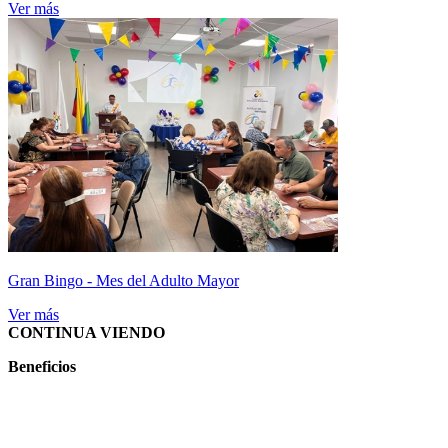
Ver más
Gran Bingo - Mes del Adulto Mayor
Ver más
CONTINUA VIENDO
Beneficios