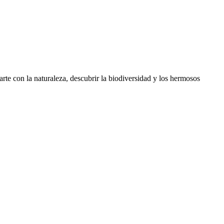
rte con la naturaleza, descubrir la biodiversidad y los hermosos