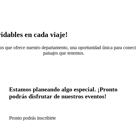
idables en cada viaje!
cos que ofrece nuestro departamento, una oportunidad única para conecta
paisajes que tenemos.
Estamos planeando algo especial. ¡Pronto
podrás disfrutar de nuestros eventos!
Pronto podrás inscribirte