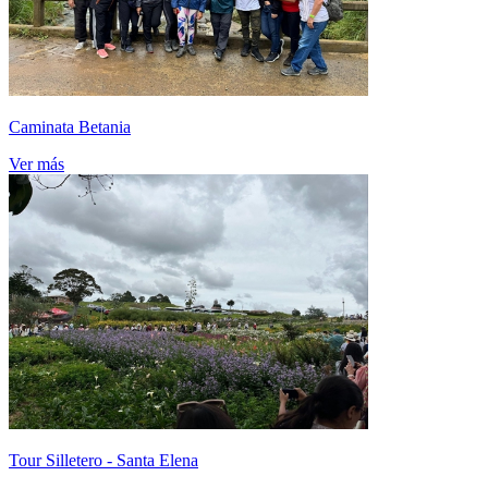
Caminata Betania
Ver más
Tour Silletero - Santa Elena