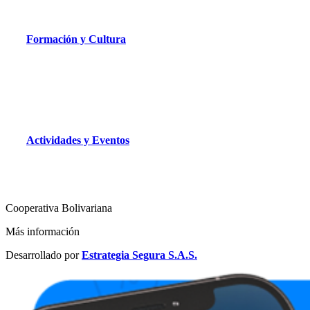
Formación y Cultura
Actividades y Eventos
Cooperativa Bolivariana
Más información
Desarrollado por
Estrategia Segura S.A.S.