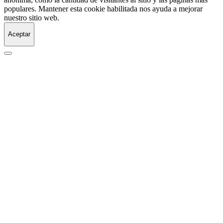
populares. Mantener esta cookie habilitada nos ayuda a mejorar
nuestro sitio web.
Aceptar