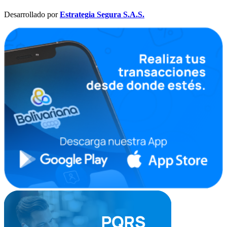
Desarrollado por
Estrategia Segura S.A.S.