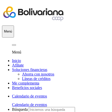
Menú
Menú
Inicio
Afíliate
Soluciones financieras
Ahorra con nosotros
Líneas de créditos
Me complementa
Beneficios sociales
Calendario de eventos
Calendario de eventos
Búsqueda