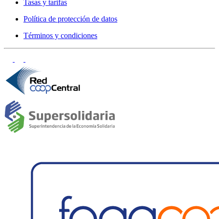
Tasas y tarifas
Política de protección de datos
Términos y condiciones