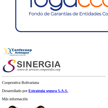
Cooperativa Bolivariana
Desarrollado por
Estrategia segura S.A.S.
Más información