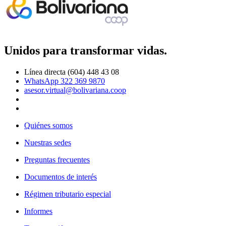
Unidos para transformar vidas.
Línea directa (604) 448 43 08
WhatsApp 322 369 9870
asesor.virtual@bolivariana.coop
Quiénes somos
Nuestras sedes
Preguntas frecuentes
Documentos de interés
Régimen tributario especial
Informes