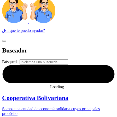
¿En que te puedo ayudar?
Buscador
Búsqueda
Loading...
Cooperativa Bolivariana
Somos una entidad de economía solidaria cuyos principales
propósito