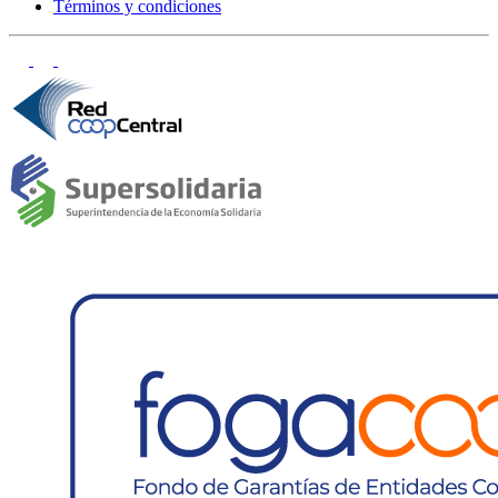
Términos y condiciones