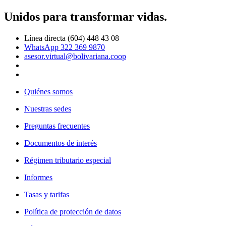
Unidos para transformar vidas.
Línea directa (604) 448 43 08
WhatsApp 322 369 9870
asesor.virtual@bolivariana.coop
Quiénes somos
Nuestras sedes
Preguntas frecuentes
Documentos de interés
Régimen tributario especial
Informes
Tasas y tarifas
Política de protección de datos