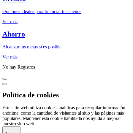
Opciones ideales para financiar tus sueños
Ver más
Ahorro
Alcanzar tus metas sí es posible
Ver más
No hay Registros
Política de cookies
Este sitio web utiliza cookies analíticas para recopilar información
anónima, como la cantidad de visitantes al sitio y las páginas más
populares. Mantener esta cookie habilitada nos ayuda a mejorar
nuestro sitio web.