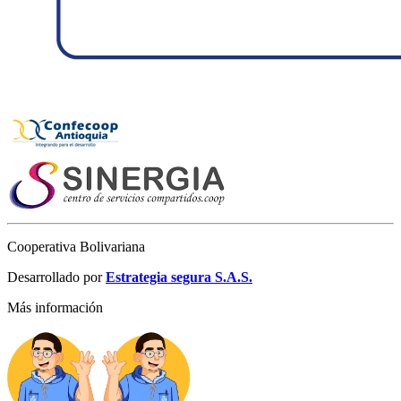
Cooperativa Bolivariana
Desarrollado por
Estrategia segura S.A.S.
Más información