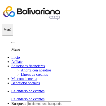
Menú
Menú
Inicio
Afíliate
Soluciones financieras
Ahorra con nosotros
Líneas de créditos
Me complementa
Beneficios sociales
Calendario de eventos
Calendario de eventos
Búsqueda