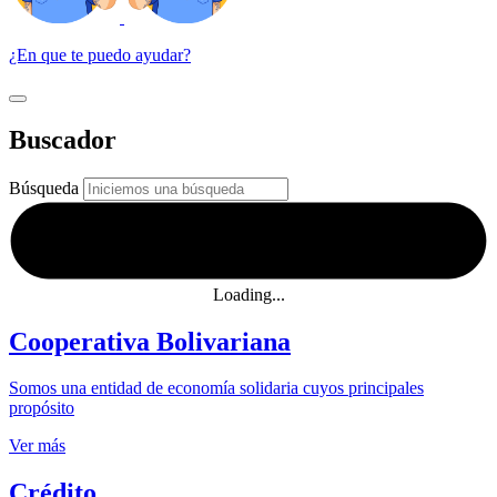
¿En que te puedo ayudar?
Buscador
Búsqueda
Loading...
Cooperativa Bolivariana
Somos una entidad de economía solidaria cuyos principales
propósito
Ver más
Crédito