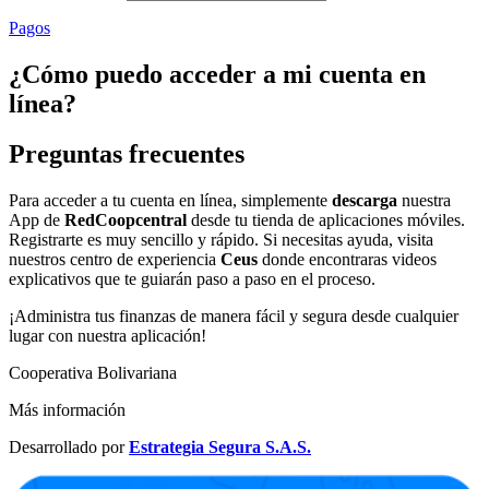
Pagos
¿Cómo puedo acceder a mi cuenta en
línea?
Preguntas frecuentes
Para acceder a tu cuenta en línea, simplemente
descarga
nuestra
App de
RedCoopcentral
desde tu tienda de aplicaciones móviles.
Registrarte es muy sencillo y rápido. Si necesitas ayuda, visita
nuestros centro de experiencia
Ceus
donde encontraras videos
explicativos que te guiarán paso a paso en el proceso.
¡Administra tus finanzas de manera fácil y segura desde cualquier
lugar con nuestra aplicación!
Cooperativa Bolivariana
Más información
Desarrollado por
Estrategia Segura S.A.S.