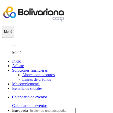
Menú
Menú
Inicio
Afíliate
Soluciones financieras
Ahorra con nosotros
Líneas de créditos
Me complementa
Beneficios sociales
Calendario de eventos
Calendario de eventos
Búsqueda