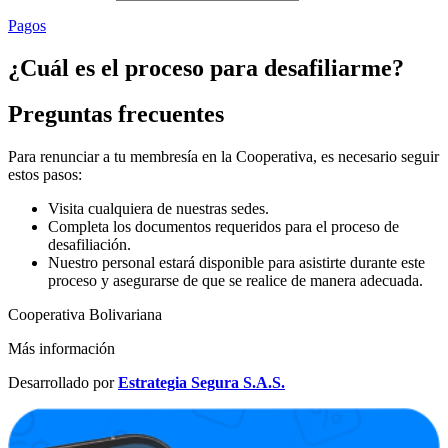
Pagos
¿Cuál es el proceso para desafiliarme?
Preguntas frecuentes
Para renunciar a tu membresía en la Cooperativa, es necesario seguir
estos pasos:
Visita cualquiera de nuestras sedes.
Completa los documentos requeridos para el proceso de
desafiliación.
Nuestro personal estará disponible para asistirte durante este
proceso y asegurarse de que se realice de manera adecuada.
Cooperativa Bolivariana
Más información
Desarrollado por
Estrategia Segura S.A.S.