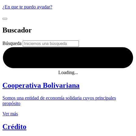
¿En que te puedo ayudar?
Buscador
Búsqueda
Loading...
Cooperativa Bolivariana
Somos una entidad de economía solidaria cuyos principales
propósito
Ver más
Crédito