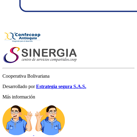
Cooperativa Bolivariana
Desarrollado por
Estrategia segura S.A.S.
Más información