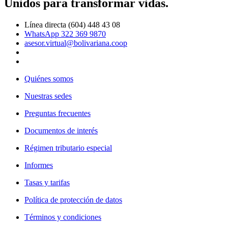
Unidos para transformar vidas.
Línea directa (604) 448 43 08
WhatsApp 322 369 9870
asesor.virtual@bolivariana.coop
Quiénes somos
Nuestras sedes
Preguntas frecuentes
Documentos de interés
Régimen tributario especial
Informes
Tasas y tarifas
Política de protección de datos
Términos y condiciones