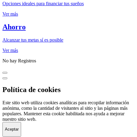
Opciones ideales para financiar tus sueños
Ver más
Ahorro
Alcanzar tus metas sí es posible
Ver más
No hay Registros
Política de cookies
Este sitio web utiliza cookies analíticas para recopilar información
anónima, como la cantidad de visitantes al sitio y las páginas más
populares. Mantener esta cookie habilitada nos ayuda a mejorar
nuestro sitio web.
Aceptar