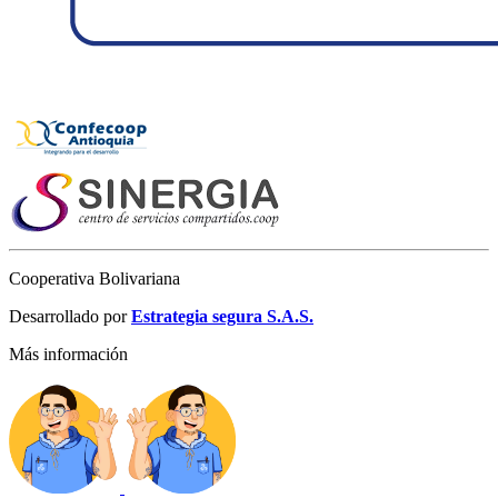
Cooperativa Bolivariana
Desarrollado por
Estrategia segura S.A.S.
Más información