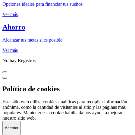
Opciones ideales para financiar tus sueños
Ver más
Ahorro
Alcanzar tus metas sí es posible
Ver más
No hay Registros
Política de cookies
Este sitio web utiliza cookies analíticas para recopilar información
anónima, como la cantidad de visitantes al sitio y las páginas más
populares. Mantener esta cookie habilitada nos ayuda a mejorar
nuestro sitio web.
Aceptar