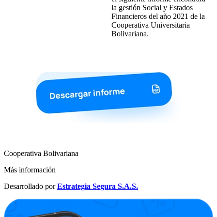
la gestión Social y Estados
Financieros del año 2021 de la
Cooperativa Universitaria
Bolivariana.
Cooperativa Bolivariana
Más información
Desarrollado por
Estrategia Segura S.A.S.