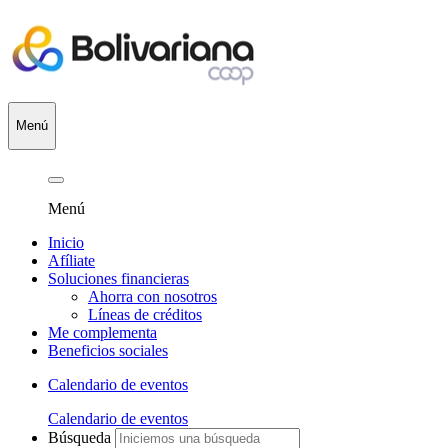
Menú
Menú
Inicio
Afíliate
Soluciones financieras
Ahorra con nosotros
Líneas de créditos
Me complementa
Beneficios sociales
Calendario de eventos
Calendario de eventos
Búsqueda