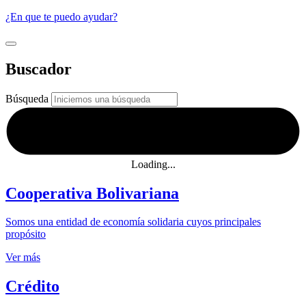
¿En que te puedo ayudar?
Buscador
Búsqueda
Loading...
Cooperativa Bolivariana
Somos una entidad de economía solidaria cuyos principales
propósito
Ver más
Crédito