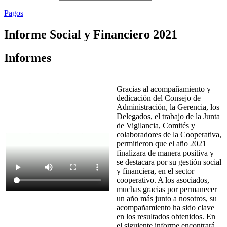
Pagos
Informe Social y Financiero 2021
Informes
Gracias al acompañamiento y
dedicación del Consejo de
Administración, la Gerencia, los
Delegados, el trabajo de la Junta
de Vigilancia, Comités y
colaboradores de la Cooperativa,
permitieron que el año 2021
finalizara de manera positiva y
se destacara por su gestión social
y financiera, en el sector
cooperativo. A los asociados,
muchas gracias por permanecer
un año más junto a nosotros, su
acompañamiento ha sido clave
en los resultados obtenidos. En
el siguiente informe encontrará