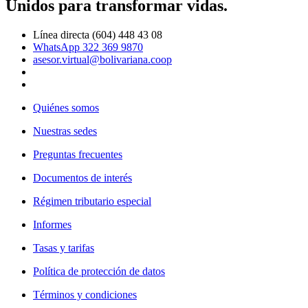
Unidos para transformar vidas.
Línea directa (604) 448 43 08
WhatsApp 322 369 9870
asesor.virtual@bolivariana.coop
Quiénes somos
Nuestras sedes
Preguntas frecuentes
Documentos de interés
Régimen tributario especial
Informes
Tasas y tarifas
Política de protección de datos
Términos y condiciones