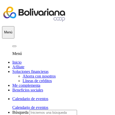
Menú
Menú
Inicio
Afíliate
Soluciones financieras
Ahorra con nosotros
Líneas de créditos
Me complementa
Beneficios sociales
Calendario de eventos
Calendario de eventos
Búsqueda