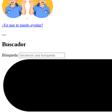
¿En que te puedo ayudar?
Buscador
Búsqueda