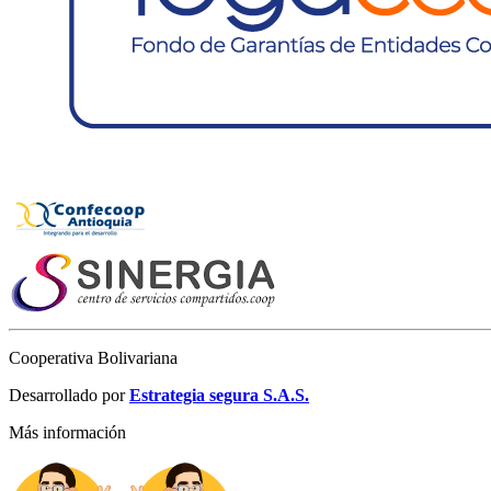
Cooperativa Bolivariana
Desarrollado por
Estrategia segura S.A.S.
Más información