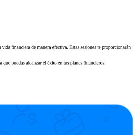
u vida financiera de manera efectiva. Estas sesiones te proporcionarán
que puedas alcanzar el éxito en tus planes financieros.