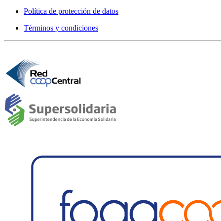
Política de protección de datos
Términos y condiciones