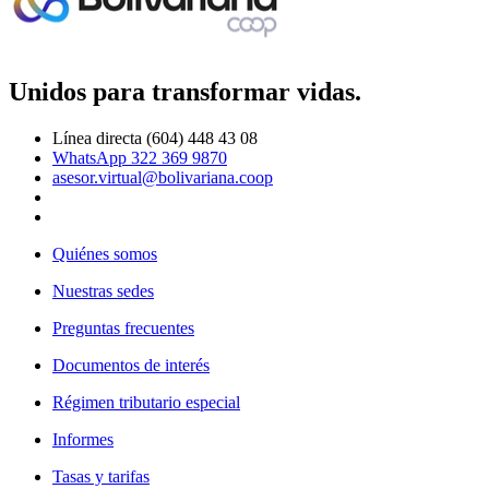
Unidos para transformar vidas.
Línea directa (604) 448 43 08
WhatsApp 322 369 9870
asesor.virtual@bolivariana.coop
Quiénes somos
Nuestras sedes
Preguntas frecuentes
Documentos de interés
Régimen tributario especial
Informes
Tasas y tarifas