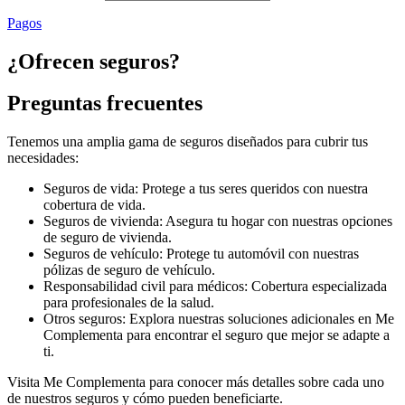
Pagos
¿Ofrecen seguros?
Preguntas frecuentes
Tenemos una amplia gama de seguros diseñados para cubrir tus
necesidades:
Seguros de vida: Protege a tus seres queridos con nuestra
cobertura de vida.
Seguros de vivienda: Asegura tu hogar con nuestras opciones
de seguro de vivienda.
Seguros de vehículo: Protege tu automóvil con nuestras
pólizas de seguro de vehículo.
Responsabilidad civil para médicos: Cobertura especializada
para profesionales de la salud.
Otros seguros: Explora nuestras soluciones adicionales en Me
Complementa para encontrar el seguro que mejor se adapte a
ti.
Visita Me Complementa para conocer más detalles sobre cada uno
de nuestros seguros y cómo pueden beneficiarte.