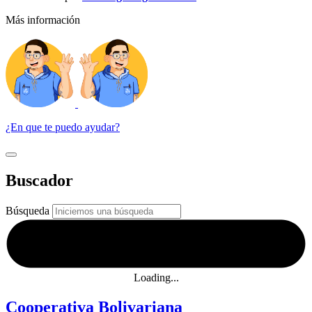
Más información
¿En que te puedo ayudar?
Buscador
Búsqueda
Loading...
Cooperativa Bolivariana