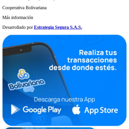
Cooperativa Bolivariana
Más información
Desarrollado por
Estrategia Segura S.A.S.