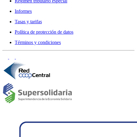
Régimen tributario especial
Informes
Tasas y tarifas
Política de protección de datos
Términos y condiciones