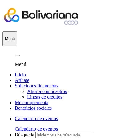
Menú
Menú
Inicio
Afíliate
Soluciones financieras
Ahorra con nosotros
Líneas de créditos
Me complementa
Beneficios sociales
Calendario de eventos
Calendario de eventos
Búsqueda