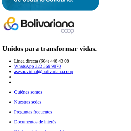
Unidos para transformar vidas.
Línea directa (604) 448 43 08
WhatsApp 322 369 9870
asesor.virtual@bolivariana.coop
Quiénes somos
Nuestras sedes
Preguntas frecuentes
Documentos de interés