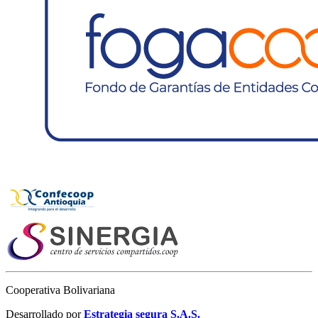
Cooperativa Bolivariana
Desarrollado por
Estrategia segura S.A.S.