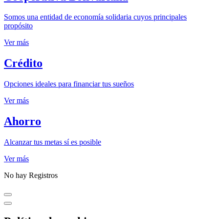
Somos una entidad de economía solidaria cuyos principales
propósito
Ver más
Crédito
Opciones ideales para financiar tus sueños
Ver más
Ahorro
Alcanzar tus metas sí es posible
Ver más
No hay Registros