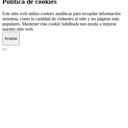
Política de cookies
Este sitio web utiliza cookies analíticas para recopilar información
anónima, como la cantidad de visitantes al sitio y las páginas más
populares. Mantener esta cookie habilitada nos ayuda a mejorar
nuestro sitio web.
Aceptar