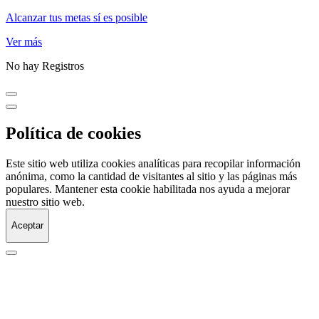
Alcanzar tus metas sí es posible
Ver más
No hay Registros
Política de cookies
Este sitio web utiliza cookies analíticas para recopilar información
anónima, como la cantidad de visitantes al sitio y las páginas más
populares. Mantener esta cookie habilitada nos ayuda a mejorar
nuestro sitio web.
Aceptar