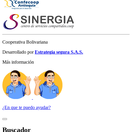
Cooperativa Bolivariana
Desarrollado por
Estrategia segura S.A.S.
Más información
¿En que te puedo ayudar?
Buscador