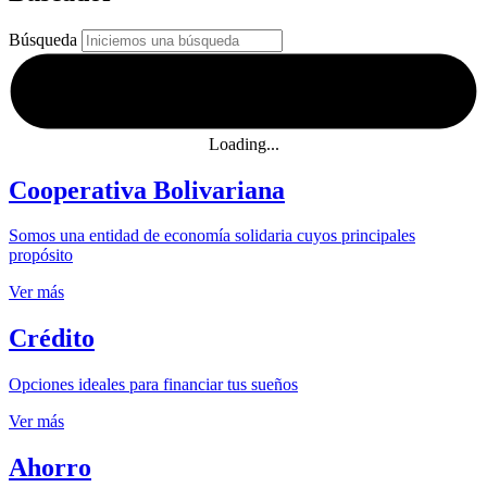
Búsqueda
Loading...
Cooperativa Bolivariana
Somos una entidad de economía solidaria cuyos principales
propósito
Ver más
Crédito
Opciones ideales para financiar tus sueños
Ver más
Ahorro