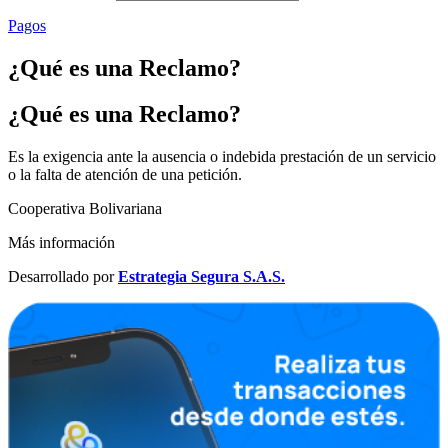
Pagos
¿Qué es una Reclamo?
¿Qué es una Reclamo?
Es la exigencia ante la ausencia o indebida prestación de un servicio
o la falta de atención de una petición.
Cooperativa Bolivariana
Más información
Desarrollado por
Estrategia Segura S.A.S.