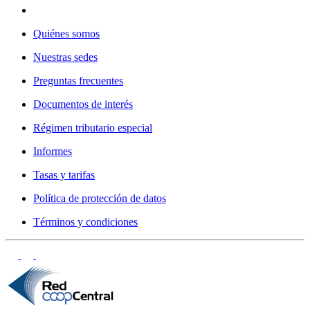
Quiénes somos
Nuestras sedes
Preguntas frecuentes
Documentos de interés
Régimen tributario especial
Informes
Tasas y tarifas
Política de protección de datos
Términos y condiciones