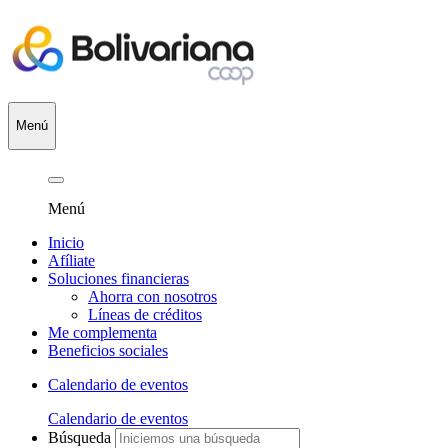
Menú
Menú
Inicio
Afíliate
Soluciones financieras
Ahorra con nosotros
Líneas de créditos
Me complementa
Beneficios sociales
Calendario de eventos
Calendario de eventos
Búsqueda