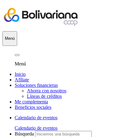
Menú
Menú
Inicio
Afíliate
Soluciones financieras
Ahorra con nosotros
Líneas de créditos
Me complementa
Beneficios sociales
Calendario de eventos
Calendario de eventos
Búsqueda