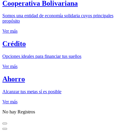
Cooperativa Bolivariana
Somos una entidad de economía solidaria cuyos principales
propósito
Ver más
Crédito
Opciones ideales para financiar tus sueños
Ver más
Ahorro
Alcanzar tus metas sí es posible
Ver más
No hay Registros