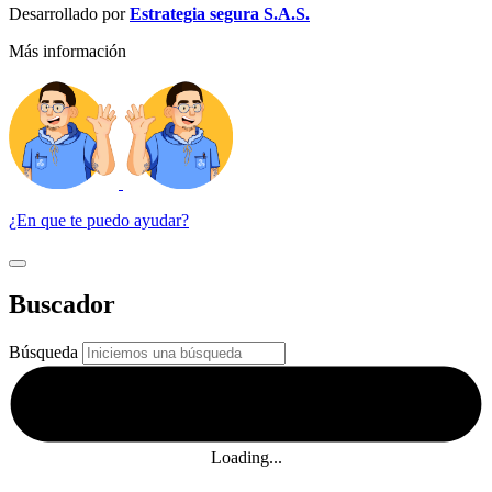
Desarrollado por
Estrategia segura S.A.S.
Más información
¿En que te puedo ayudar?
Buscador
Búsqueda
Loading...