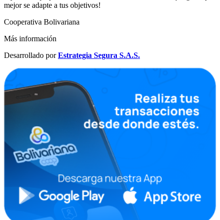
mejor se adapte a tus objetivos!
Cooperativa Bolivariana
Más información
Desarrollado por
Estrategia Segura S.A.S.