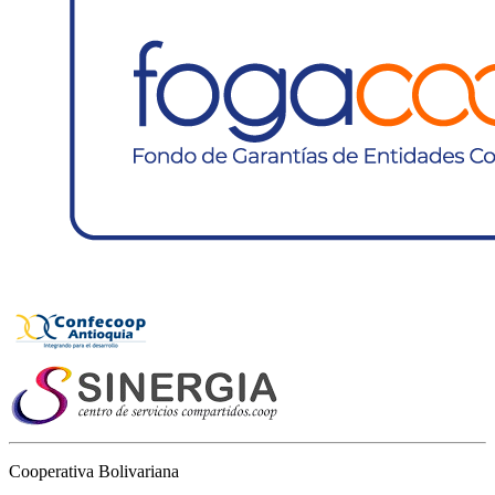
Cooperativa Bolivariana