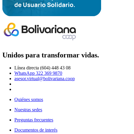
Unidos para transformar vidas.
Línea directa (604) 448 43 08
WhatsApp 322 369 9870
asesor.virtual@bolivariana.coop
Quiénes somos
Nuestras sedes
Preguntas frecuentes
Documentos de interés