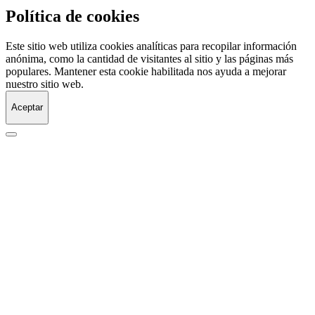
Política de cookies
Este sitio web utiliza cookies analíticas para recopilar información
anónima, como la cantidad de visitantes al sitio y las páginas más
populares. Mantener esta cookie habilitada nos ayuda a mejorar
nuestro sitio web.
Aceptar