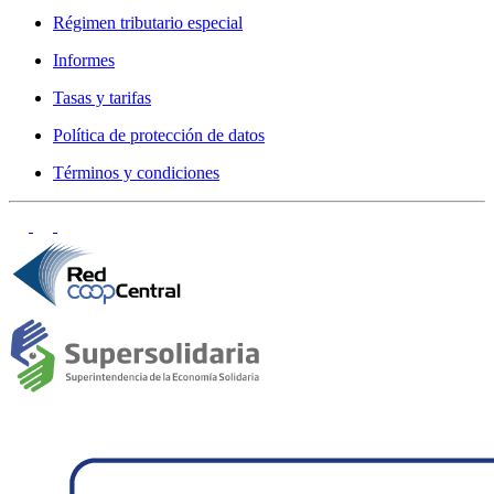
Régimen tributario especial
Informes
Tasas y tarifas
Política de protección de datos
Términos y condiciones