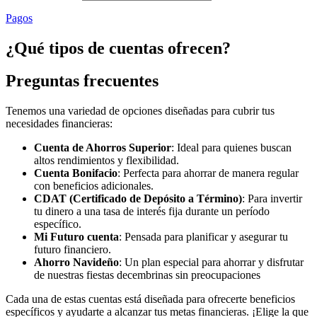
Pagos
¿Qué tipos de cuentas ofrecen?
Preguntas frecuentes
Tenemos una variedad de opciones diseñadas para cubrir tus
necesidades financieras:
Cuenta de Ahorros Superior
: Ideal para quienes buscan
altos rendimientos y flexibilidad.
Cuenta Bonifacio
: Perfecta para ahorrar de manera regular
con beneficios adicionales.
CDAT (Certificado de Depósito a Término)
: Para invertir
tu dinero a una tasa de interés fija durante un período
específico.
Mi Futuro cuenta
: Pensada para planificar y asegurar tu
futuro financiero.
Ahorro Navideño
: Un plan especial para ahorrar y disfrutar
de nuestras fiestas decembrinas sin preocupaciones
Cada una de estas cuentas está diseñada para ofrecerte beneficios
específicos y ayudarte a alcanzar tus metas financieras. ¡Elige la que