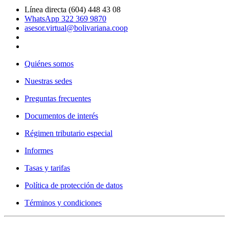
Línea directa (604) 448 43 08
WhatsApp 322 369 9870
asesor.virtual@bolivariana.coop
Quiénes somos
Nuestras sedes
Preguntas frecuentes
Documentos de interés
Régimen tributario especial
Informes
Tasas y tarifas
Política de protección de datos
Términos y condiciones