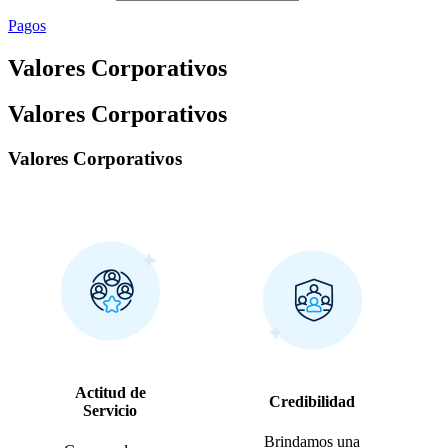
Pagos
Valores Corporativos
Valores Corporativos
Valores Corporativos
Actitud de
Credibilidad
Servicio
Brindamos una