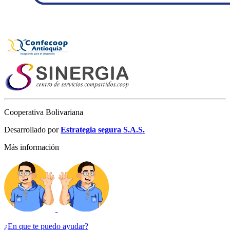
Cooperativa Bolivariana
Desarrollado por
Estrategia segura S.A.S.
Más información
¿En que te puedo ayudar?