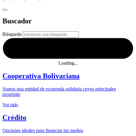
Buscador
Búsqueda
Loading...
Cooperativa Bolivariana
Somos una entidad de economía solidaria cuyos principales
propósito
Ver más
Crédito
Opciones ideales para financiar tus sueños