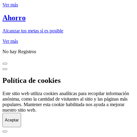
Ver más
Ahorro
Alcanzar tus metas sí es posible
Ver más
No hay Registros
Política de cookies
Este sitio web utiliza cookies analíticas para recopilar información
anónima, como la cantidad de visitantes al sitio y las páginas más
populares. Mantener esta cookie habilitada nos ayuda a mejorar
nuestro sitio web.
Aceptar