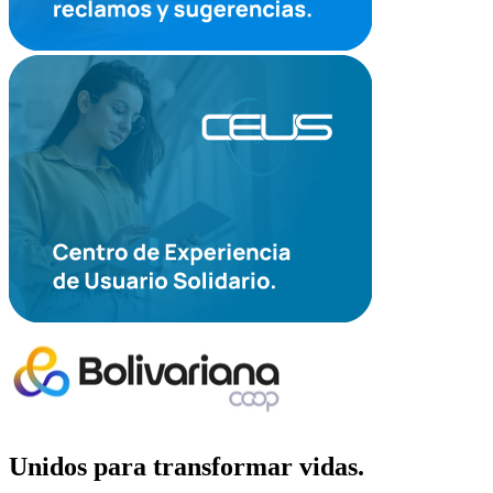
Unidos para transformar vidas.