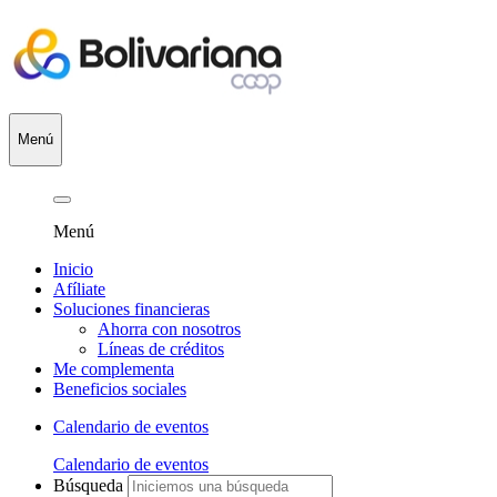
Menú
Menú
Inicio
Afíliate
Soluciones financieras
Ahorra con nosotros
Líneas de créditos
Me complementa
Beneficios sociales
Calendario de eventos
Calendario de eventos
Búsqueda