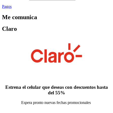
Pagos
Me comunica
Claro
Estrena el celular que deseas con descuentos hasta
del 55%
Espera pronto nuevas fechas promocionales