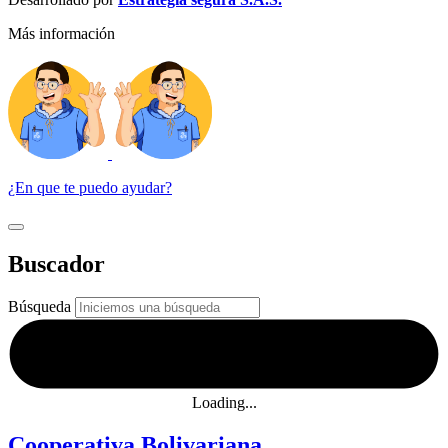
Más información
¿En que te puedo ayudar?
Buscador
Búsqueda
Loading...
Cooperativa Bolivariana