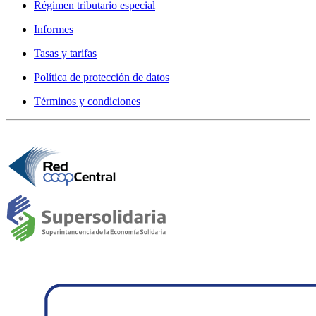
Régimen tributario especial
Informes
Tasas y tarifas
Política de protección de datos
Términos y condiciones