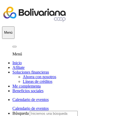
Menú
Menú
Inicio
Afíliate
Soluciones financieras
Ahorra con nosotros
Líneas de créditos
Me complementa
Beneficios sociales
Calendario de eventos
Calendario de eventos
Búsqueda