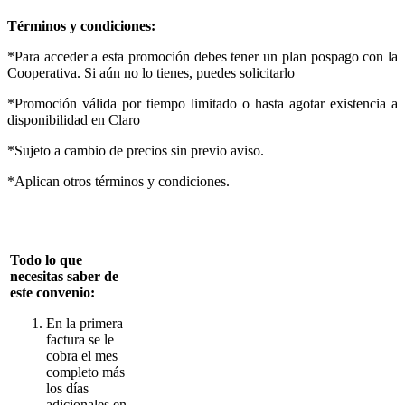
Términos y condiciones:
*Para acceder a esta promoción debes tener un plan pospago con la
Cooperativa. Si aún no lo tienes, puedes solicitarlo
*Promoción válida por tiempo limitado o hasta agotar existencia a
disponibilidad en Claro
*Sujeto a cambio de precios sin previo aviso.
*Aplican otros términos y condiciones.
Todo lo que
necesitas saber de
este convenio:
En la primera
factura se le
cobra el mes
completo más
los días
adicionales en