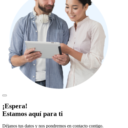
¡Espera!
Estamos aquí para ti
Déjanos tus datos y nos pondremos en contacto contigo.