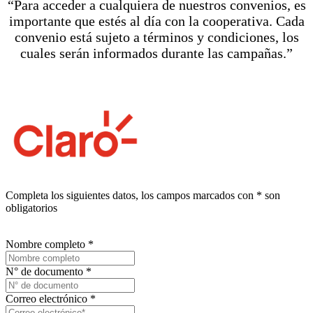
“Para acceder a cualquiera de nuestros convenios, es
importante que estés al día con la cooperativa. Cada
convenio está sujeto a términos y condiciones, los
cuales serán informados durante las campañas.”
Completa los siguientes datos, los campos marcados con
*
son
obligatorios
Nombre completo
*
N° de documento
*
Correo electrónico
*