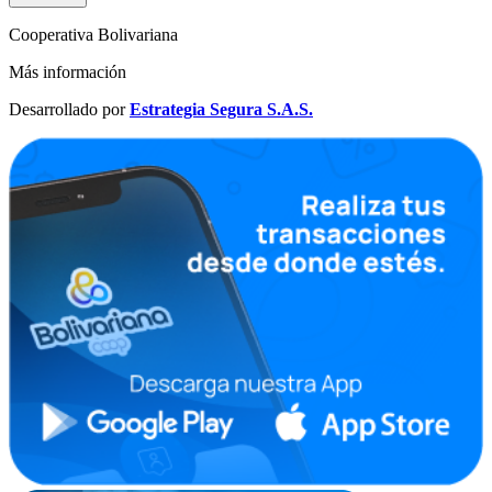
Cooperativa Bolivariana
Más información
Desarrollado por
Estrategia Segura S.A.S.