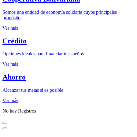
Somos una entidad de economía solidaria cuyos principales
propósito
Ver más
Crédito
Opciones ideales para financiar tus sueños
Ver más
Ahorro
Alcanzar tus metas sí es posible
Ver más
No hay Registros