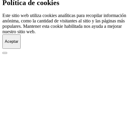
Política de cookies
Este sitio web utiliza cookies analíticas para recopilar información
anónima, como la cantidad de visitantes al sitio y las páginas más
populares. Mantener esta cookie habilitada nos ayuda a mejorar
nuestro sitio web.
Aceptar