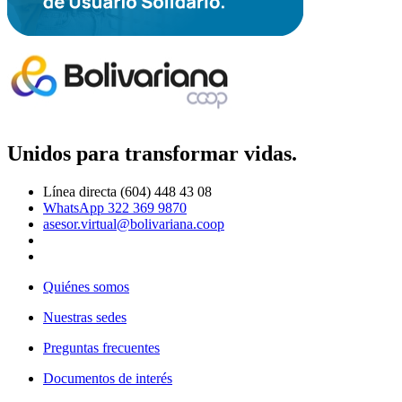
Unidos para transformar vidas.
Línea directa (604) 448 43 08
WhatsApp 322 369 9870
asesor.virtual@bolivariana.coop
Quiénes somos
Nuestras sedes
Preguntas frecuentes
Documentos de interés