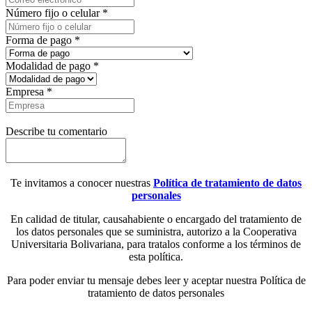
Número fijo o celular
*
Forma de pago
*
Modalidad de pago
*
Empresa
*
Describe tu comentario
Te invitamos a conocer nuestras
Política de tratamiento de datos
personales
En calidad de titular, causahabiente o encargado del tratamiento de
los datos personales que se suministra, autorizo a la Cooperativa
Universitaria Bolivariana, para tratalos conforme a los términos de
esta política.
Para poder enviar tu mensaje debes leer y aceptar nuestra Política de
tratamiento de datos personales