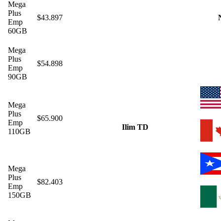
Mega
Plus
$43.897
Emp
60GB
Mega
Plus
$54.898
Emp
90GB
Mega
Plus
$65.900
Emp
Ilim TD
110GB
Mega
Plus
$82.403
Emp
150GB