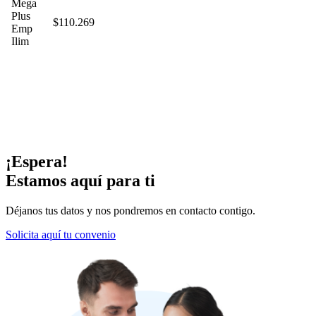
Mega
Plus
$110.269
Emp
Ilim
¡Espera!
Estamos aquí para ti
Déjanos tus datos y nos pondremos en contacto contigo.
Solicita aquí tu convenio