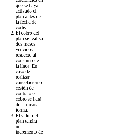
que se haya
activado el
plan antes de
la fecha de
corte.
El cobro del
plan se realiza
dos meses
vencidos
respecto al
consumo de
la línea. En
caso de
realizar
cancelación o
cesión de
contrato el
cobro se hará
de la misma
forma.
El valor del
plan tendrá
un
incremento de