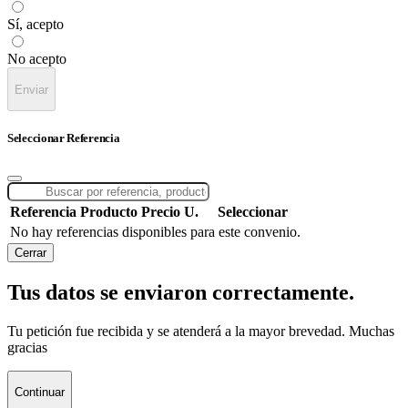
Sí, acepto
No acepto
Enviar
Seleccionar Referencia
Referencia
Producto
Precio U.
Seleccionar
No hay referencias disponibles para este convenio.
Cerrar
Tus datos se enviaron correctamente.
Tu petición fue recibida y se atenderá a la mayor brevedad. Muchas
gracias
Continuar