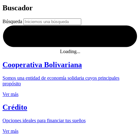
Buscador
Búsqueda
Loading...
Cooperativa Bolivariana
Somos una entidad de economía solidaria cuyos principales
propósito
Ver más
Crédito
Opciones ideales para financiar tus sueños
Ver más