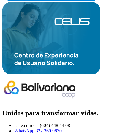
Unidos para transformar vidas.
Línea directa (604) 448 43 08
WhatsApp 322 369 9870