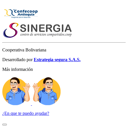
Cooperativa Bolivariana
Desarrollado por
Estrategia segura S.A.S.
Más información
¿En que te puedo ayudar?