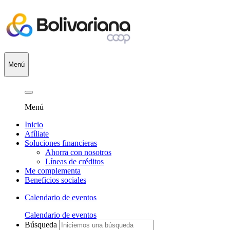
Menú
Menú
Inicio
Afíliate
Soluciones financieras
Ahorra con nosotros
Líneas de créditos
Me complementa
Beneficios sociales
Calendario de eventos
Calendario de eventos
Búsqueda