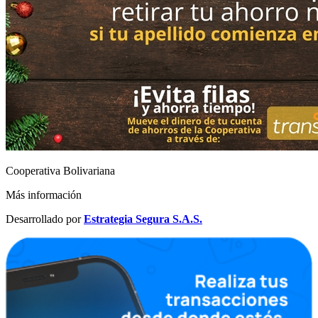
Cooperativa Bolivariana
Más información
Desarrollado por
Estrategia Segura S.A.S.