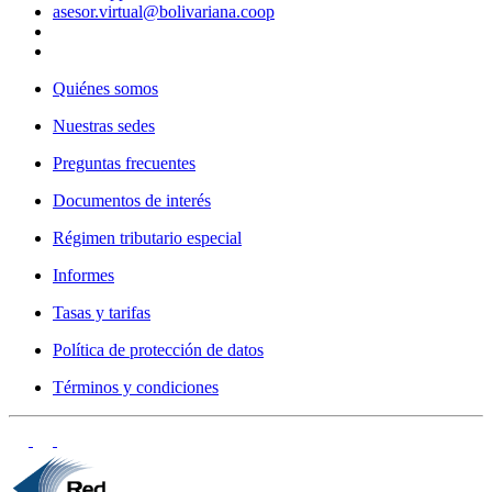
asesor.virtual@bolivariana.coop
Quiénes somos
Nuestras sedes
Preguntas frecuentes
Documentos de interés
Régimen tributario especial
Informes
Tasas y tarifas
Política de protección de datos
Términos y condiciones