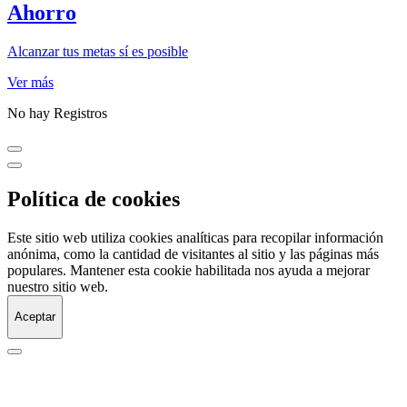
Ahorro
Alcanzar tus metas sí es posible
Ver más
No hay Registros
Política de cookies
Este sitio web utiliza cookies analíticas para recopilar información
anónima, como la cantidad de visitantes al sitio y las páginas más
populares. Mantener esta cookie habilitada nos ayuda a mejorar
nuestro sitio web.
Aceptar