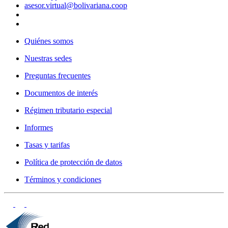
asesor.virtual@bolivariana.coop
Quiénes somos
Nuestras sedes
Preguntas frecuentes
Documentos de interés
Régimen tributario especial
Informes
Tasas y tarifas
Política de protección de datos
Términos y condiciones