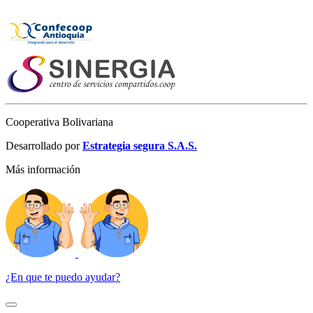
Cooperativa Bolivariana
Desarrollado por
Estrategia segura S.A.S.
Más información
¿En que te puedo ayudar?