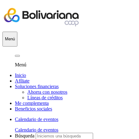
Menú
Menú
Inicio
Afíliate
Soluciones financieras
Ahorra con nosotros
Líneas de créditos
Me complementa
Beneficios sociales
Calendario de eventos
Calendario de eventos
Búsqueda