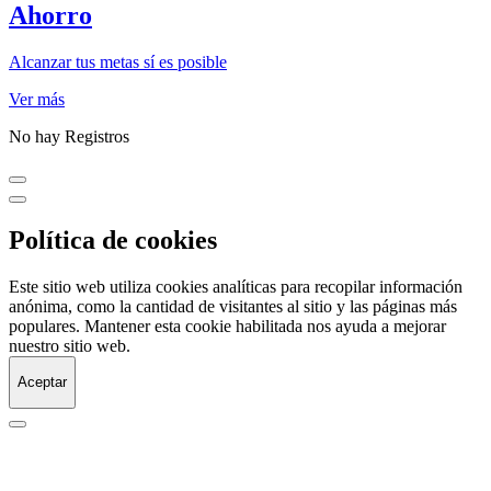
Ahorro
Alcanzar tus metas sí es posible
Ver más
No hay Registros
Política de cookies
Este sitio web utiliza cookies analíticas para recopilar información
anónima, como la cantidad de visitantes al sitio y las páginas más
populares. Mantener esta cookie habilitada nos ayuda a mejorar
nuestro sitio web.
Aceptar