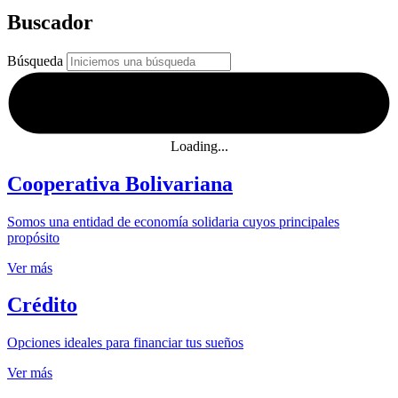
Buscador
Búsqueda
Loading...
Cooperativa Bolivariana
Somos una entidad de economía solidaria cuyos principales
propósito
Ver más
Crédito
Opciones ideales para financiar tus sueños
Ver más