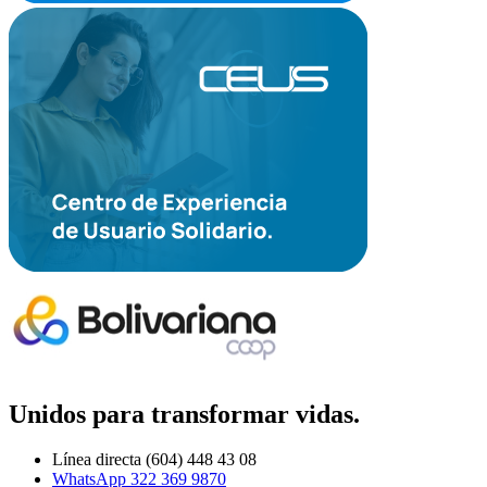
Unidos para transformar vidas.
Línea directa (604) 448 43 08
WhatsApp 322 369 9870