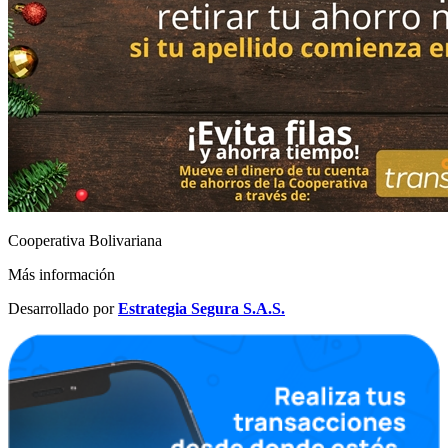
Cooperativa Bolivariana
Más información
Desarrollado por
Estrategia Segura S.A.S.