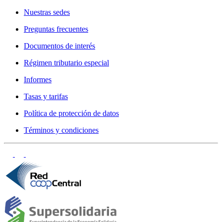
Nuestras sedes
Preguntas frecuentes
Documentos de interés
Régimen tributario especial
Informes
Tasas y tarifas
Política de protección de datos
Términos y condiciones