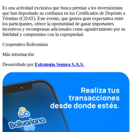
Es una actividad exclusiva que busca premiar a los inversionistas
que han depositado su confianza en los Certificados de Depósito a
Término (CDAT). Este evento, que genera gran expectativa entre
los participantes, ofrece la oportunidad de ganar importantes
incentivos y recompensas adicionales como agradecimiento por su
fidelidad y compromiso con la copropiedad.
Cooperativa Bolivariana
Más información
Desarrollado por
Estrategia Segura S.A.S.