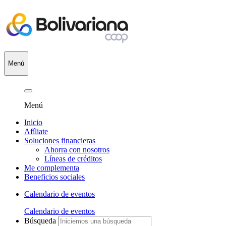
Menú
Menú
Inicio
Afíliate
Soluciones financieras
Ahorra con nosotros
Líneas de créditos
Me complementa
Beneficios sociales
Calendario de eventos
Calendario de eventos
Búsqueda