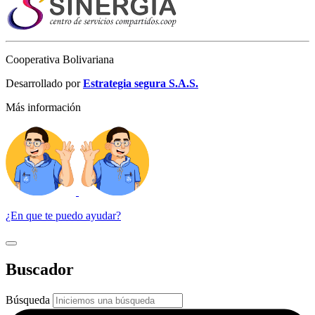
Cooperativa Bolivariana
Desarrollado por
Estrategia segura S.A.S.
Más información
¿En que te puedo ayudar?
Buscador
Búsqueda