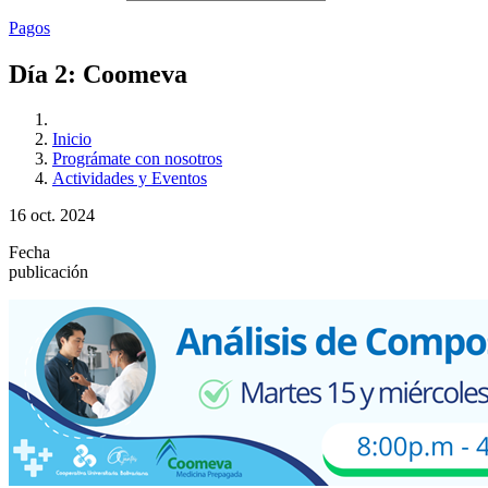
Pagos
Día 2: Coomeva
Inicio
Prográmate con nosotros
Actividades y Eventos
16 oct. 2024
Fecha
publicación