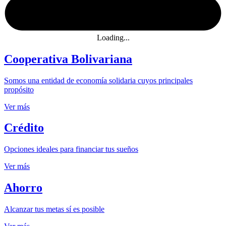
Loading...
Cooperativa Bolivariana
Somos una entidad de economía solidaria cuyos principales
propósito
Ver más
Crédito
Opciones ideales para financiar tus sueños
Ver más
Ahorro
Alcanzar tus metas sí es posible