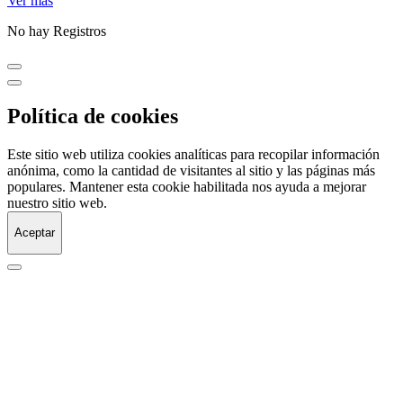
Ver más
No hay Registros
Política de cookies
Este sitio web utiliza cookies analíticas para recopilar información
anónima, como la cantidad de visitantes al sitio y las páginas más
populares. Mantener esta cookie habilitada nos ayuda a mejorar
nuestro sitio web.
Aceptar