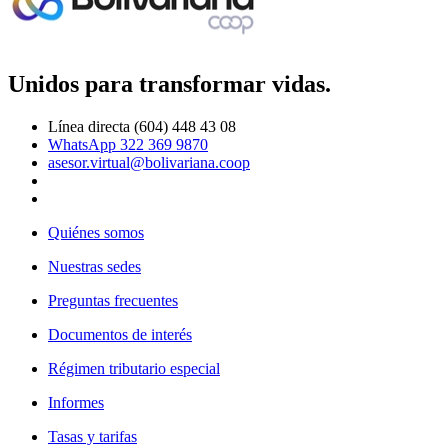
Unidos para transformar vidas.
Línea directa (604) 448 43 08
WhatsApp 322 369 9870
asesor.virtual@bolivariana.coop
Quiénes somos
Nuestras sedes
Preguntas frecuentes
Documentos de interés
Régimen tributario especial
Informes
Tasas y tarifas