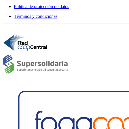
Política de protección de datos
Términos y condiciones