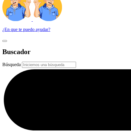
¿En que te puedo ayudar?
Buscador
Búsqueda