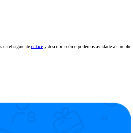
es en el siguiente
enlace
y descubrir cómo podemos ayudarte a cumplir