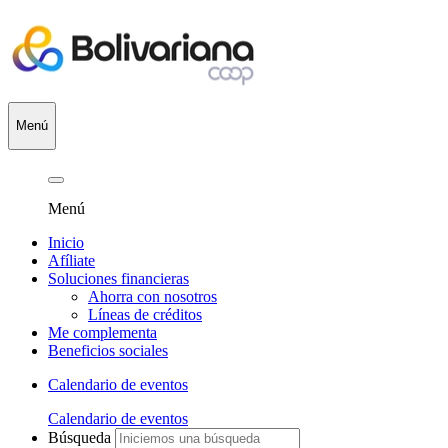
Menú
Menú
Inicio
Afíliate
Soluciones financieras
Ahorra con nosotros
Líneas de créditos
Me complementa
Beneficios sociales
Calendario de eventos
Calendario de eventos
Búsqueda