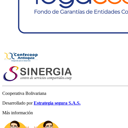
Cooperativa Bolivariana
Desarrollado por
Estrategia segura S.A.S.
Más información