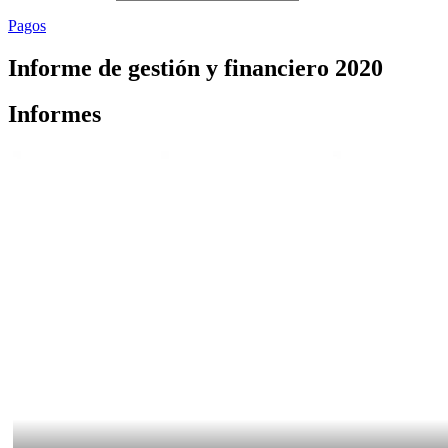
Pagos
Informe de gestión y financiero 2020
Informes