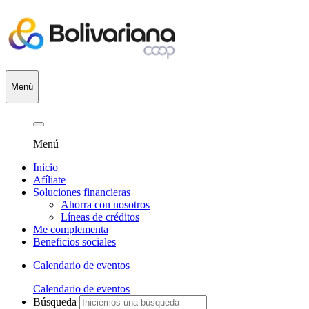
Menú
Menú
Inicio
Afíliate
Soluciones financieras
Ahorra con nosotros
Líneas de créditos
Me complementa
Beneficios sociales
Calendario de eventos
Calendario de eventos
Búsqueda