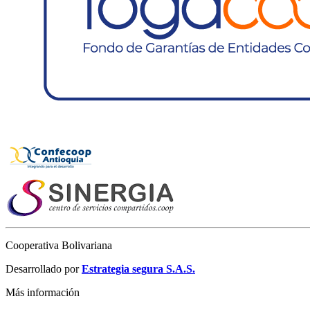
Cooperativa Bolivariana
Desarrollado por
Estrategia segura S.A.S.
Más información