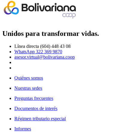
Unidos para transformar vidas.
Línea directa (604) 448 43 08
WhatsApp 322 369 9870
asesor.virtual@bolivariana.coop
Quiénes somos
Nuestras sedes
Preguntas frecuentes
Documentos de interés
Régimen tributario especial
Informes