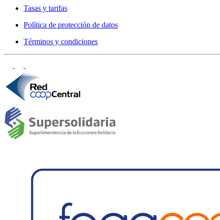
Tasas y tarifas
Política de protección de datos
Términos y condiciones