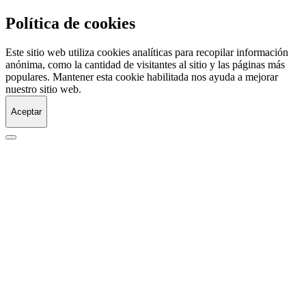
Política de cookies
Este sitio web utiliza cookies analíticas para recopilar información
anónima, como la cantidad de visitantes al sitio y las páginas más
populares. Mantener esta cookie habilitada nos ayuda a mejorar
nuestro sitio web.
Aceptar