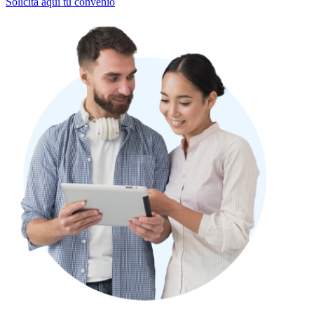
Solicita aquí tu convenio