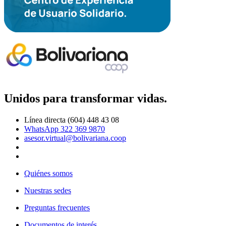
Unidos para transformar vidas.
Línea directa (604) 448 43 08
WhatsApp 322 369 9870
asesor.virtual@bolivariana.coop
Quiénes somos
Nuestras sedes
Preguntas frecuentes
Documentos de interés