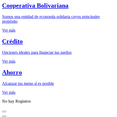
Cooperativa Bolivariana
Somos una entidad de economía solidaria cuyos principales
propósito
Ver más
Crédito
Opciones ideales para financiar tus sueños
Ver más
Ahorro
Alcanzar tus metas sí es posible
Ver más
No hay Registros