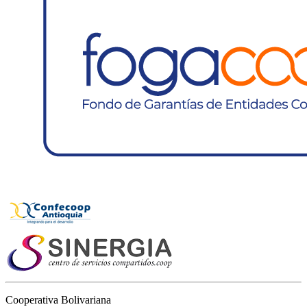
Cooperativa Bolivariana