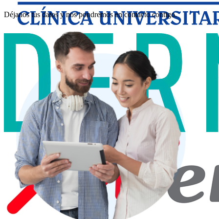
Déjanos tus datos y nos pondremos en contacto contigo.