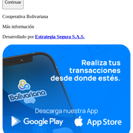
Continuar
Cooperativa Bolivariana
Más información
Desarrollado por
Estrategia Segura S.A.S.