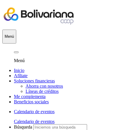
Menú
Menú
Inicio
Afíliate
Soluciones financieras
Ahorra con nosotros
Líneas de créditos
Me complementa
Beneficios sociales
Calendario de eventos
Calendario de eventos
Búsqueda