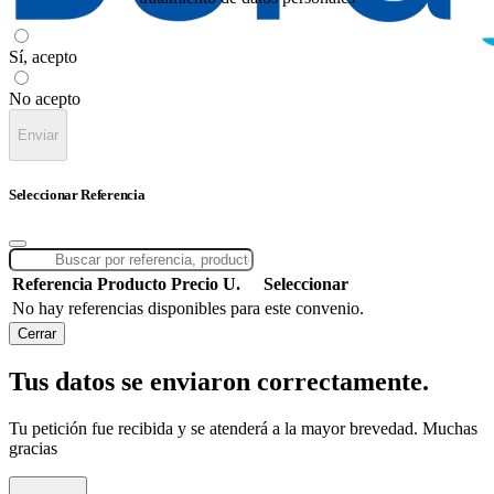
Sí, acepto
No acepto
Enviar
Seleccionar Referencia
Referencia
Producto
Precio U.
Seleccionar
No hay referencias disponibles para este convenio.
Cerrar
Tus datos se enviaron correctamente.
Tu petición fue recibida y se atenderá a la mayor brevedad. Muchas
gracias