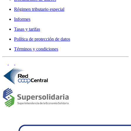
Régimen tributario especial
Informes
Tasas y tarifas
Política de protección de datos
Términos y condiciones