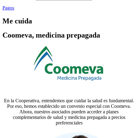
Pagos
Me cuida
Coomeva, medicina prepagada
En la Cooperativa, entendemos que cuidar la salud es fundamental.
Por eso, hemos establecido un convenio especial con Coomeva.
Ahora, nuestros asociados pueden acceder a planes
complementarios de salud y medicina prepagada a precios
preferenciales