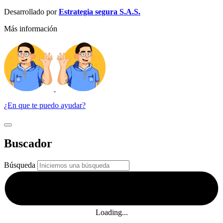
Desarrollado por
Estrategia segura S.A.S.
Más información
¿En que te puedo ayudar?
Buscador
Búsqueda
Loading...