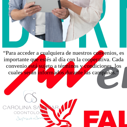
“Para acceder a cualquiera de nuestros convenios, es
importante que estés al día con la cooperativa. Cada
convenio está sujeto a términos y condiciones, los
cuales serán informados durante las campañas.”