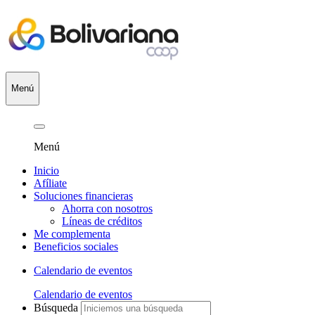
Menú
Menú
Inicio
Afíliate
Soluciones financieras
Ahorra con nosotros
Líneas de créditos
Me complementa
Beneficios sociales
Calendario de eventos
Calendario de eventos
Búsqueda