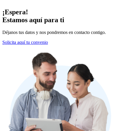
¡Espera!
Estamos aquí para ti
Déjanos tus datos y nos pondremos en contacto contigo.
Solicita aquí tu convenio