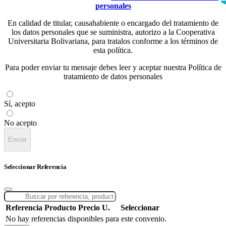
personales
En calidad de titular, causahabiente o encargado del tratamiento de
los datos personales que se suministra, autorizo a la Cooperativa
Universitaria Bolivariana, para tratalos conforme a los términos de
esta política.
Para poder enviar tu mensaje debes leer y aceptar nuestra Política de
tratamiento de datos personales
Sí, acepto
No acepto
Enviar
Seleccionar Referencia
Referencia
Producto
Precio U.
Seleccionar
No hay referencias disponibles para este convenio.