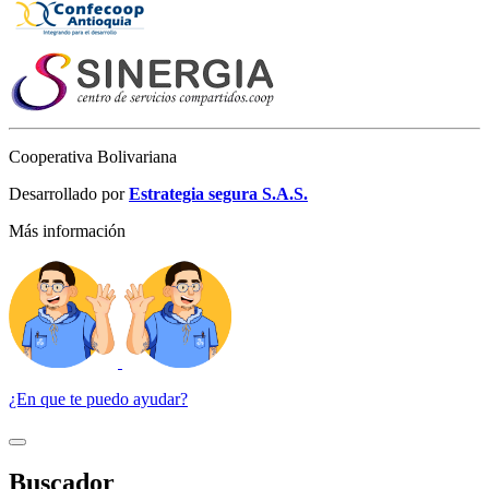
Cooperativa Bolivariana
Desarrollado por
Estrategia segura S.A.S.
Más información
¿En que te puedo ayudar?
Buscador