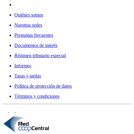
Quiénes somos
Nuestras sedes
Preguntas frecuentes
Documentos de interés
Régimen tributario especial
Informes
Tasas y tarifas
Política de protección de datos
Términos y condiciones