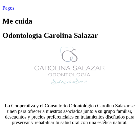
Pagos
Me cuida
Odontología Carolina Salazar
La Cooperativa y el Consultorio Odontológico Carolina Salazar se
unen para ofrecer a nuestros asociados junto a su grupo familiar,
descuentos y precios preferenciales en tratamientos diseñados para
preservar y rehabilitar tu salud oral con una estética natural.