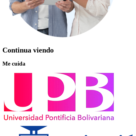
Continua viendo
Me cuida