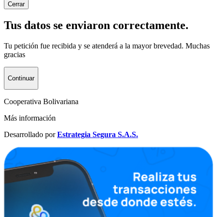
Cerrar
Tus datos se enviaron correctamente.
Tu petición fue recibida y se atenderá a la mayor brevedad. Muchas
gracias
Continuar
Cooperativa Bolivariana
Más información
Desarrollado por
Estrategia Segura S.A.S.