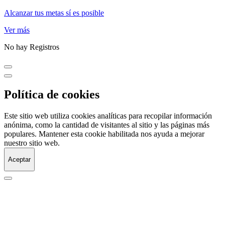
Alcanzar tus metas sí es posible
Ver más
No hay Registros
Política de cookies
Este sitio web utiliza cookies analíticas para recopilar información
anónima, como la cantidad de visitantes al sitio y las páginas más
populares. Mantener esta cookie habilitada nos ayuda a mejorar
nuestro sitio web.
Aceptar