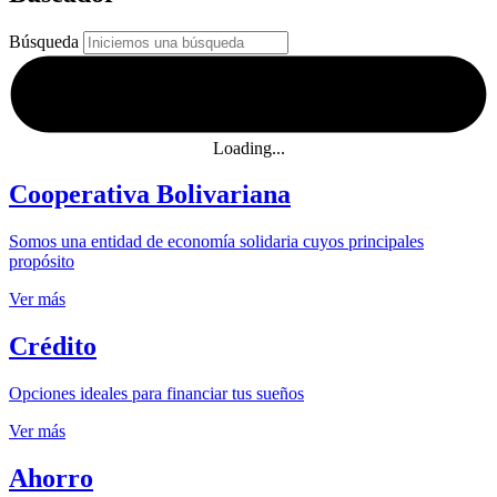
Búsqueda
Loading...
Cooperativa Bolivariana
Somos una entidad de economía solidaria cuyos principales
propósito
Ver más
Crédito
Opciones ideales para financiar tus sueños
Ver más
Ahorro